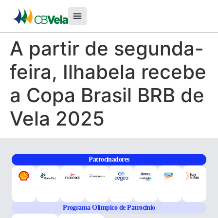
A partir de segunda-
feira, Ilhabela recebe
a Copa Brasil BRB de
Vela 2025
Patrocinadores
Programa Olímpico de Patrocínio