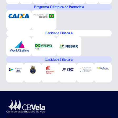
Programa Olímpico de Patrocínio
Entidade Filiada à
Entidade Filiada à