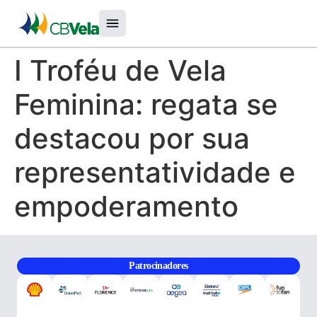
I Troféu de Vela
Feminina: regata se
destacou por sua
representatividade e
empoderamento
Patrocinadores