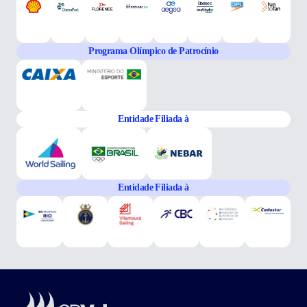
Programa Olímpico de Patrocínio
Entidade Filiada à
Entidade Filiada à