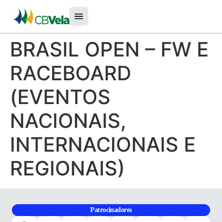
BRASIL OPEN – FW E
RACEBOARD
(EVENTOS
NACIONAIS,
INTERNACIONAIS E
REGIONAIS)
Patrocinadores