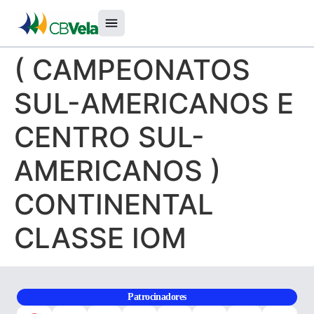
( CAMPEONATOS
SUL-AMERICANOS E
CENTRO SUL-
AMERICANOS )
CONTINENTAL
CLASSE IOM
Patrocinadores