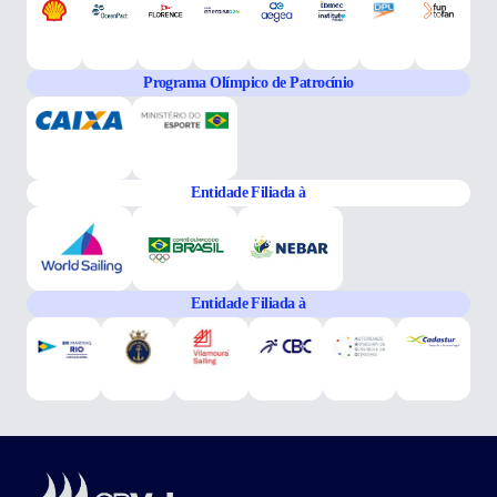
Programa Olímpico de Patrocínio
Entidade Filiada à
Entidade Filiada à