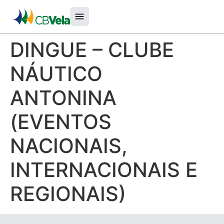
DINGUE – CLUBE
NÁUTICO
ANTONINA
(EVENTOS
NACIONAIS,
INTERNACIONAIS E
REGIONAIS)