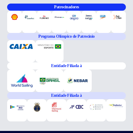
Patrocinadores
Programa Olímpico de Patrocínio
Entidade Filiada à
Entidade Filiada à