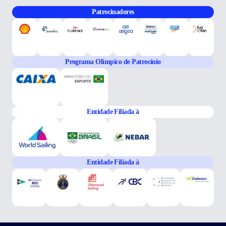
Patrocinadores
Programa Olímpico de Patrocínio
Entidade Filiada à
Entidade Filiada à