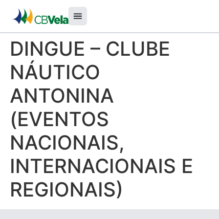
DINGUE – CLUBE
NÁUTICO
ANTONINA
(EVENTOS
NACIONAIS,
INTERNACIONAIS E
REGIONAIS)