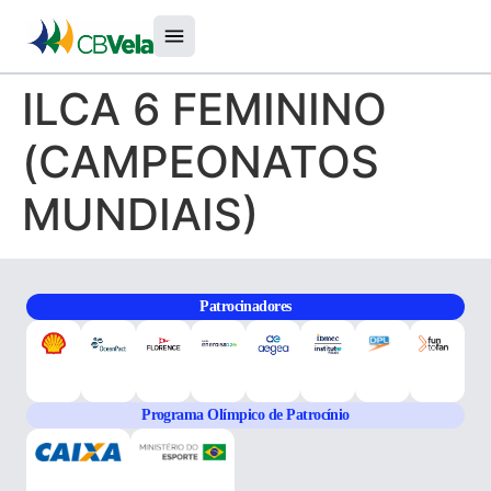
ILCA 6 FEMININO
(CAMPEONATOS
MUNDIAIS)
Patrocinadores
Programa Olímpico de Patrocínio