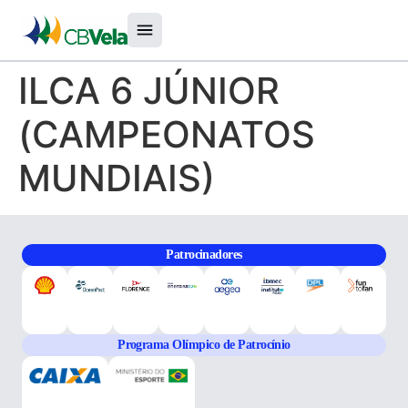
ILCA 6 JÚNIOR
(CAMPEONATOS
MUNDIAIS)
Patrocinadores
Programa Olímpico de Patrocínio