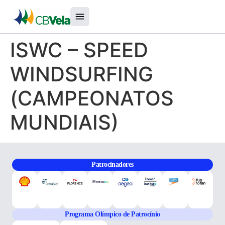
ISWC – SPEED
WINDSURFING
(CAMPEONATOS
MUNDIAIS)
Patrocinadores
Programa Olímpico de Patrocínio