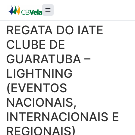
REGATA DO IATE
CLUBE DE
GUARATUBA –
LIGHTNING
(EVENTOS
NACIONAIS,
INTERNACIONAIS E
REGIONAIS)