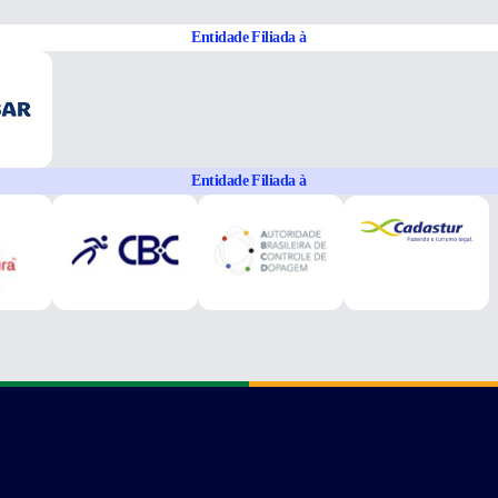
Entidade Filiada à
Entidade Filiada à