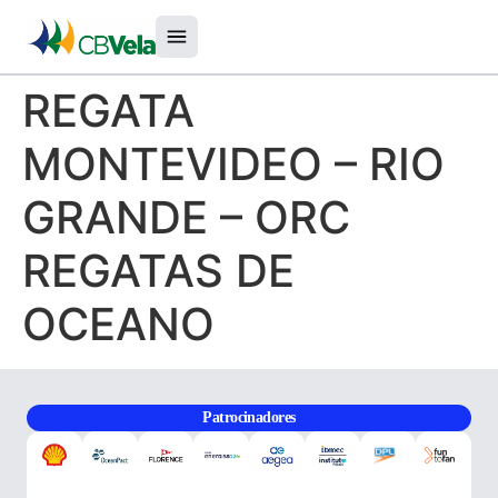
REGATA
MONTEVIDEO – RIO
GRANDE – ORC
REGATAS DE
OCEANO
Patrocinadores