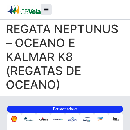
REGATA NEPTUNUS
– OCEANO E
KALMAR K8
(REGATAS DE
OCEANO)
Patrocinadores