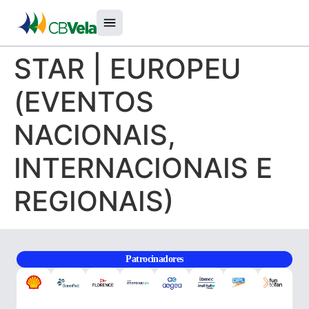
STAR | EUROPEU
(EVENTOS
NACIONAIS,
INTERNACIONAIS E
REGIONAIS)
Patrocinadores