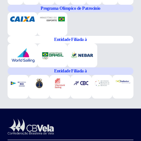
Programa Olímpico de Patrocínio
Entidade Filiada à
Entidade Filiada à