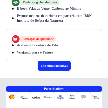
Mudança global do clima
E-book Velas ao Vento, Carbono ao Mínimo
Eventos neutros de carbono em parceria com IBDN -
Instituto de Defesa da Natureza
Educação de qualidade
Academia Brasileira de Vela
Velejando para o Futuro
Veja outras iniciativas
Patrocinadores