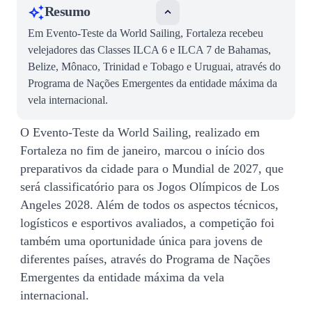
Resumo
Em Evento-Teste da World Sailing, Fortaleza recebeu
velejadores das Classes ILCA 6 e ILCA 7 de Bahamas,
Belize, Mônaco, Trinidad e Tobago e Uruguai, através do
Programa de Nações Emergentes da entidade máxima da
vela internacional.
O Evento-Teste da World Sailing, realizado em
Fortaleza no fim de janeiro, marcou o início dos
preparativos da cidade para o Mundial de 2027, que
será classificatório para os Jogos Olímpicos de Los
Angeles 2028. Além de todos os aspectos técnicos,
logísticos e esportivos avaliados, a competição foi
também uma oportunidade única para jovens de
diferentes países, através do Programa de Nações
Emergentes da entidade máxima da vela
internacional.