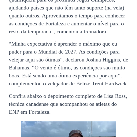
ajudando países que não têm tanto suporte (na vela)
quanto outros. Aproveitamos o tempo para conhecer
as condições de Fortaleza e aumentar o nível para o
resto da temporada”, comentou a treinadora.
“Minha expectativa é aprender o máximo que eu
puder para o Mundial de 2027. As condições para
velejar aqui são ótimas”, declarou Joshua Higgins, de
Bahamas. “O vento é ótimo, as condições são muito
boas. Está sendo uma ótima experiência por aqui”,
complementou o velejador de Belize Trent Hardwick.
Confira abaixo o depoimento completo de Lisa Ross,
técnica canadense que acompanhou os atletas do
ENP em Fortaleza.