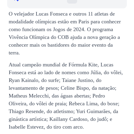
O velejador Lucas Fonseca e outros 11 atletas de
modalidade olímpicas estão em Paris para conhecer
como funcionam os Jogos de 2024. O programa
Vivência Olímpica do COB ajuda a nova geração a
conhecer mais os bastidores do maior evento da
terra.
Atual campeão mundial de Fórmula Kite, Lucas
Fonseca está ao lado de nomes como Júlia, do vôlei,
Ryan Kainalo, do surfe; Taiane Justino, do
levantamento de pesos; Celine Bispo, da natação;
Matheus Melecchi, das águas abertas; Pedro
Oliveira, do vôlei de praia; Rebeca Lima, do boxe;
Thiago Resende, do atletismo; Yuri Guimarães, da
ginástica artística; Kaillany Cardoso, do judô; e
Isabelle Estevez, do tiro com arco.