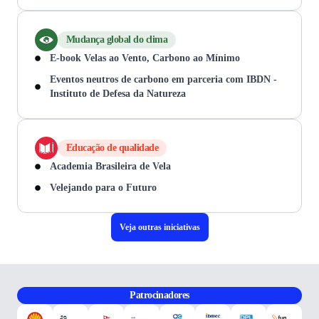
Mudança global do clima
E-book Velas ao Vento, Carbono ao Mínimo
Eventos neutros de carbono em parceria com IBDN -
Instituto de Defesa da Natureza
Educação de qualidade
Academia Brasileira de Vela
Velejando para o Futuro
Veja outras iniciativas
Patrocinadores