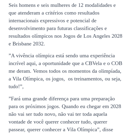
Seis homens e seis mulheres de 12 modalidades e
que atenderam a critérios como resultados
internacionais expressivos e potencial de
desenvolvimento para futuras classificações e
resultados olímpicos nos Jogos de Los Angeles 2028
e Brisbane 2032.
”A vivência olímpica está sendo uma experiência
incrível aqui, a oportunidade que a CBVela e o COB
me deram. Vemos todos os momentos da olimpíada,
a Vila Olímpica, os jogos, os treinamentos, ou seja,
tudo!”,
”Fará uma grande diferença para uma preparação
para os próximos jogos. Quando eu chegar em 2028
não vai ser tudo novo, não vai ter toda aquela
vontade de você querer conhecer tudo, querer
passear, querer conhecer a Vila Olímpica”, disse