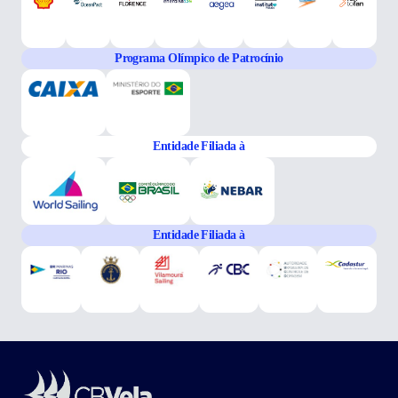
Programa Olímpico de Patrocínio
Entidade Filiada à
Entidade Filiada à