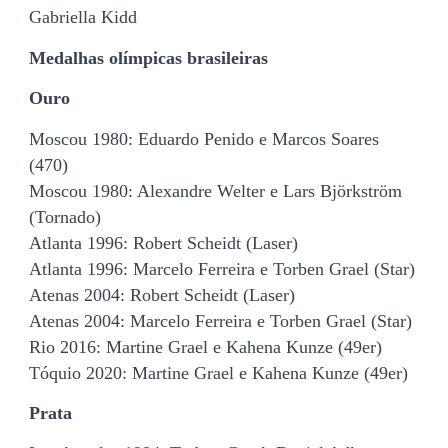
Gabriella Kidd
Medalhas olímpicas brasileiras
Ouro
Moscou 1980: Eduardo Penido e Marcos Soares
(470)
Moscou 1980: Alexandre Welter e Lars Björkström
(Tornado)
Atlanta 1996: Robert Scheidt (Laser)
Atlanta 1996: Marcelo Ferreira e Torben Grael (Star)
Atenas 2004: Robert Scheidt (Laser)
Atenas 2004: Marcelo Ferreira e Torben Grael (Star)
Rio 2016: Martine Grael e Kahena Kunze (49er)
Tóquio 2020: Martine Grael e Kahena Kunze (49er)
Prata