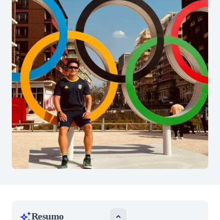
Resumo