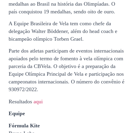
medalhas ao Brasil na história das Olimpíadas. O
país conquistou 19 medalhas, sendo oito de ouro.
A Equipe Brasileira de Vela tem como chefe da
delegação Walter Böddener, além do head coach e
bicampeão olímpico Torben Grael.
Parte dos atletas participam de eventos internacionais
apoiados pelo termo de fomento à vela olímpica com
parceria da CBVela. O objetivo é a preparação da
Equipe Olímpica Principal de Vela e participação nos
campeonatos internacionais. O número do convênio é
930972/2022.
Resultados
aqui
Equipe
Fórmula Kite