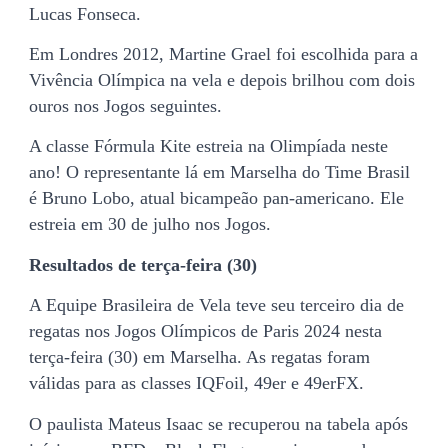
Lucas Fonseca.
Em Londres 2012, Martine Grael foi escolhida para a
Vivência Olímpica na vela e depois brilhou com dois
ouros nos Jogos seguintes.
A classe Fórmula Kite estreia na Olimpíada neste
ano! O representante lá em Marselha do Time Brasil
é Bruno Lobo, atual bicampeão pan-americano. Ele
estreia em 30 de julho nos Jogos.
Resultados de terça-feira (30)
A Equipe Brasileira de Vela teve seu terceiro dia de
regatas nos Jogos Olímpicos de Paris 2024 nesta
terça-feira (30) em Marselha. As regatas foram
válidas para as classes IQFoil, 49er e 49erFX.
O paulista Mateus Isaac se recuperou na tabela após