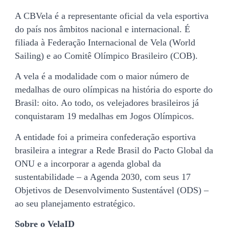
A CBVela é a representante oficial da vela esportiva
do país nos âmbitos nacional e internacional. É
filiada à Federação Internacional de Vela (World
Sailing) e ao Comitê Olímpico Brasileiro (COB).
A vela é a modalidade com o maior número de
medalhas de ouro olímpicas na história do esporte do
Brasil: oito. Ao todo, os velejadores brasileiros já
conquistaram 19 medalhas em Jogos Olímpicos.
A entidade foi a primeira confederação esportiva
brasileira a integrar a Rede Brasil do Pacto Global da
ONU e a incorporar a agenda global da
sustentabilidade – a Agenda 2030, com seus 17
Objetivos de Desenvolvimento Sustentável (ODS) –
ao seu planejamento estratégico.
Sobre o VelaID