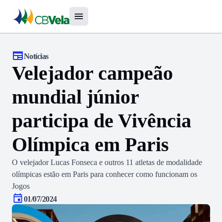
Notícias
Velejador campeão
mundial júnior
participa de Vivência
Olímpica em Paris
O velejador Lucas Fonseca e outros 11 atletas de modalidade
olímpicas estão em Paris para conhecer como funcionam os
Jogos
01/07/2024