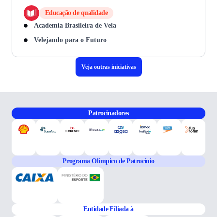
Educação de qualidade
Academia Brasileira de Vela
Velejando para o Futuro
Veja outras iniciativas
Patrocinadores
Programa Olímpico de Patrocínio
Entidade Filiada à