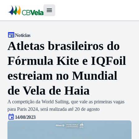
Notícias
Atletas brasileiros do
Fórmula Kite e IQFoil
estreiam no Mundial
de Vela de Haia
A competição da World Sailing, que vale as primeiras vagas
para Paris 2024, será realizada até 20 de agosto
14/08/2023