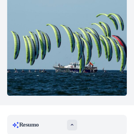
Resumo