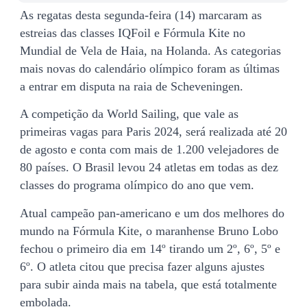
As regatas desta segunda-feira (14) marcaram as
estreias das classes IQFoil e Fórmula Kite no
Mundial de Vela de Haia, na Holanda. As categorias
mais novas do calendário olímpico foram as últimas
a entrar em disputa na raia de Scheveningen.
A competição da World Sailing, que vale as
primeiras vagas para Paris 2024, será realizada até 20
de agosto e conta com mais de 1.200 velejadores de
80 países. O Brasil levou 24 atletas em todas as dez
classes do programa olímpico do ano que vem.
Atual campeão pan-americano e um dos melhores do
mundo na Fórmula Kite, o maranhense Bruno Lobo
fechou o primeiro dia em 14º tirando um 2º, 6º, 5º e
6º. O atleta citou que precisa fazer alguns ajustes
para subir ainda mais na tabela, que está totalmente
embolada.