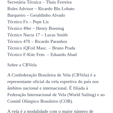
Secretária Técnica – Thais Ferreira
Rules Advisor – Ricardo Blu Lobato
Barqueiro – Geraldinho Alvado
Técnico Fx – Pepe Lis
Técnico 49er – Henry Boening
Técnico Nacra 17 – Lucas Smith
Técnico 470 – Ricardo Paranhos
Técnico iQFoil Masc. – Bruno Prada
Técnico F-Kite Fem. – Eduardo Abad
Sobre a CBVela
A Confederação Brasileira de Vela (CBVela) é a
representante oficial da vela esportiva do país nos
âmbitos nacional e internacional. É filiada à
Federação Internacional de Vela (World Sailing) e ao
Comitê Olímpico Brasileiro (COB).
A vela é a modalidade com o maior número de