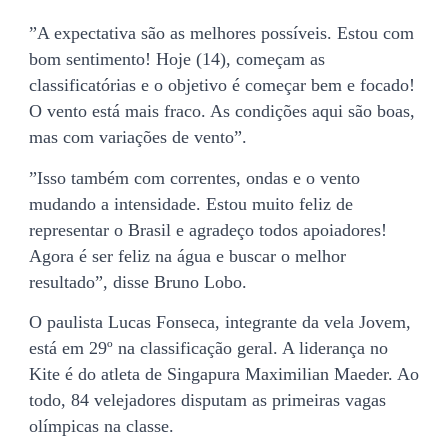
”A expectativa são as melhores possíveis. Estou com
bom sentimento! Hoje (14), começam as
classificatórias e o objetivo é começar bem e focado!
O vento está mais fraco. As condições aqui são boas,
mas com variações de vento”.
”Isso também com correntes, ondas e o vento
mudando a intensidade. Estou muito feliz de
representar o Brasil e agradeço todos apoiadores!
Agora é ser feliz na água e buscar o melhor
resultado”, disse Bruno Lobo.
O paulista Lucas Fonseca, integrante da vela Jovem,
está em 29º na classificação geral. A liderança no
Kite é do atleta de Singapura Maximilian Maeder. Ao
todo, 84 velejadores disputam as primeiras vagas
olímpicas na classe.