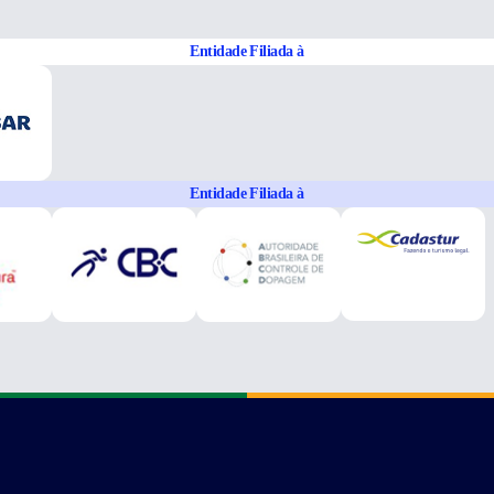
Entidade Filiada à
Entidade Filiada à