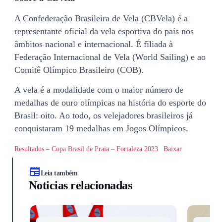
A Confederação Brasileira de Vela (CBVela) é a
representante oficial da vela esportiva do país nos
âmbitos nacional e internacional. É filiada à
Federação Internacional de Vela (World Sailing) e ao
Comitê Olímpico Brasileiro (COB).
A vela é a modalidade com o maior número de
medalhas de ouro olímpicas na história do esporte do
Brasil: oito. Ao todo, os velejadores brasileiros já
conquistaram 19 medalhas em Jogos Olímpicos.
Resultados – Copa Brasil de Praia – Fortaleza 2023
Baixar
Leia também
Noticias relacionadas