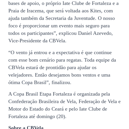
bases de apoio, o próprio Iate Clube de Fortaleza e a
Praia de Iracema, que será voltada aos Kites, com
ajuda também da Secretaria da Juventude. O nosso
foco é proporcionar um evento mais seguro para
todos os participantes”, explicou Daniel Azevedo,
Vice-Presidente da CBVela.
“O vento já entrou e a expectativa é que continue
com esse bom cenário para regatas. Toda equipe da
CBVela estará de prontidão para ajudar os
velejadores. Então desejamos bons ventos e uma
ótima Copa Brasil”, finalizou.
A Copa Brasil Etapa Fortaleza é organizada pela
Confederação Brasileira de Vela, Federação de Vela e
Motor do Estado do Ceará e pelo Iate Clube de
Fortaleza até domingo (20).
Sobre a CBVela