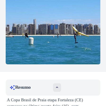
Resumo
A Copa Brasil de Praia etapa Fortaleza (CE)