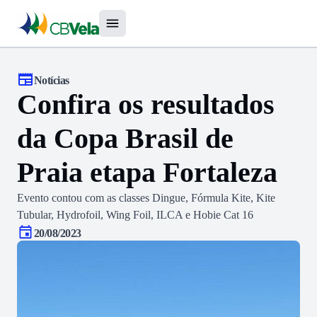
Notícias
Confira os resultados
da Copa Brasil de
Praia etapa Fortaleza
Evento contou com as classes Dingue, Fórmula Kite, Kite
Tubular, Hydrofoil, Wing Foil, ILCA e Hobie Cat 16
20/08/2023