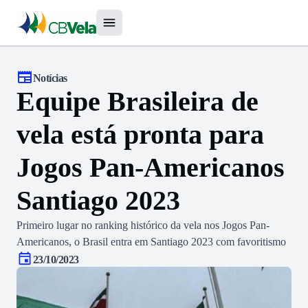
Notícias
Equipe Brasileira de
vela está pronta para
Jogos Pan-Americanos
Santiago 2023
Primeiro lugar no ranking histórico da vela nos Jogos Pan-
Americanos, o Brasil entra em Santiago 2023 com favoritismo
23/10/2023