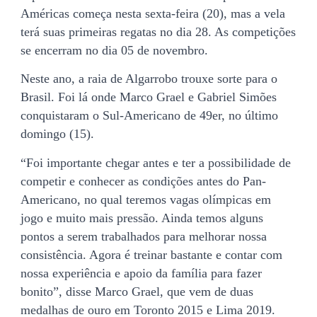
Américas começa nesta sexta-feira (20), mas a vela
terá suas primeiras regatas no dia 28. As competições
se encerram no dia 05 de novembro.
Neste ano, a raia de Algarrobo trouxe sorte para o
Brasil. Foi lá onde Marco Grael e Gabriel Simões
conquistaram o Sul-Americano de 49er, no último
domingo (15).
“Foi importante chegar antes e ter a possibilidade de
competir e conhecer as condições antes do Pan-
Americano, no qual teremos vagas olímpicas em
jogo e muito mais pressão. Ainda temos alguns
pontos a serem trabalhados para melhorar nossa
consistência. Agora é treinar bastante e contar com
nossa experiência e apoio da família para fazer
bonito”, disse Marco Grael, que vem de duas
medalhas de ouro em Toronto 2015 e Lima 2019.