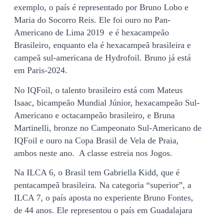
exemplo, o país é representado por Bruno Lobo e
Maria do Socorro Reis. Ele foi ouro no Pan-
Americano de Lima 2019 e é hexacampeão
Brasileiro, enquanto ela é hexacampeã brasileira e
campeã sul-americana de Hydrofoil. Bruno já está
em Paris-2024.
No IQFoil, o talento brasileiro está com Mateus
Isaac, bicampeão Mundial Júnior, hexacampeão Sul-
Americano e octacampeão brasileiro, e Bruna
Martinelli, bronze no Campeonato Sul-Americano de
IQFoil e ouro na Copa Brasil de Vela de Praia,
ambos neste ano. A classe estreia nos Jogos.
Na ILCA 6, o Brasil tem Gabriella Kidd, que é
pentacampeã brasileira. Na categoria “superior”, a
ILCA 7, o país aposta no experiente Bruno Fontes,
de 44 anos. Ele representou o país em Guadalajara