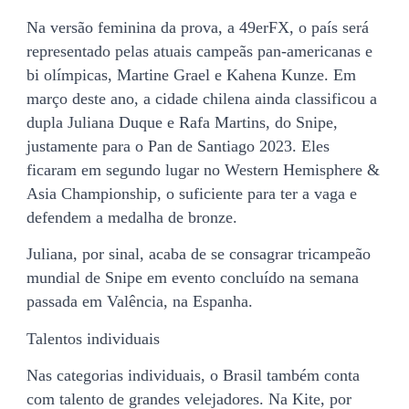
Na versão feminina da prova, a 49erFX, o país será
representado pelas atuais campeãs pan-americanas e
bi olímpicas, Martine Grael e Kahena Kunze. Em
março deste ano, a cidade chilena ainda classificou a
dupla Juliana Duque e Rafa Martins, do Snipe,
justamente para o Pan de Santiago 2023. Eles
ficaram em segundo lugar no Western Hemisphere &
Asia Championship, o suficiente para ter a vaga e
defendem a medalha de bronze.
Juliana, por sinal, acaba de se consagrar tricampeão
mundial de Snipe em evento concluído na semana
passada em Valência, na Espanha.
Talentos individuais
Nas categorias individuais, o Brasil também conta
com talento de grandes velejadores. Na Kite, por