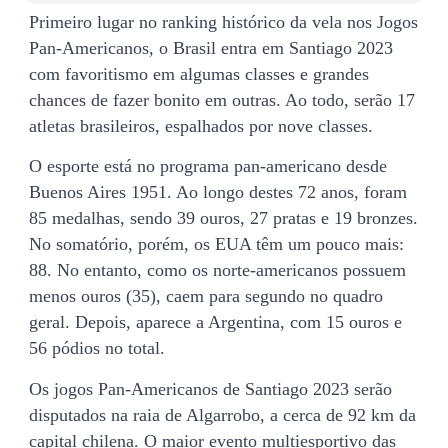
Primeiro lugar no ranking histórico da vela nos Jogos
Pan-Americanos, o Brasil entra em Santiago 2023
com favoritismo em algumas classes e grandes
chances de fazer bonito em outras. Ao todo, serão 17
atletas brasileiros, espalhados por nove classes.
O esporte está no programa pan-americano desde
Buenos Aires 1951. Ao longo destes 72 anos, foram
85 medalhas, sendo 39 ouros, 27 pratas e 19 bronzes.
No somatório, porém, os EUA têm um pouco mais:
88. No entanto, como os norte-americanos possuem
menos ouros (35), caem para segundo no quadro
geral. Depois, aparece a Argentina, com 15 ouros e
56 pódios no total.
Os jogos Pan-Americanos de Santiago 2023 serão
disputados na raia de Algarrobo, a cerca de 92 km da
capital chilena. O maior evento multiesportivo das