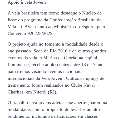
Apoio à vela Jovem
A vela brasileira tem como destaque o Núcleo de
Base do programa da Confederação Brasileira de
Vela – CBVela junto ao Ministério do Esporte pelo
Convênio 920223/2022.
O projeto ajuda no fomento à modalidade desde o
ano passado. Sede da Rio 2016 e de outros grandes
eventos da vela, a Marina da Glória, na capital
fluminense, recebe adolescentes entre 13 e 17 anos
para treinos visando eventos nacionais e
internacionais da Vela Jovem. Outros campings de
treinamento foram realizados no Clube Naval
Charitas, em Niterói (RJ).
O trabalho leva jovens atletas a se aperfeiçoarem na
modalidade, com o propósito de levá-los ao alto-
rendimento, incluindo participações em classes