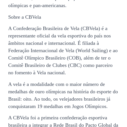
olímpicas e pan-americanas.
Sobre a CBVela
A Confederação Brasileira de Vela (CBVela) é a
representante oficial da vela esportiva do país nos
âmbitos nacional e internacional. É filiada à
Federação Internacional de Vela (World Sailing) e ao
Comitê Olímpico Brasileiro (COB), além de ter o
Comitê Brasileiro de Clubes (CBC) como parceiro
no fomento à Vela nacional.
A vela é a modalidade com o maior número de
medalhas de ouro olímpicas na história do esporte do
Brasil: oito. Ao todo, os velejadores brasileiros já
conquistaram 19 medalhas em Jogos Olímpicos.
A CBVela foi a primeira confederação esportiva
brasileira a integrar a Rede Brasil do Pacto Global da