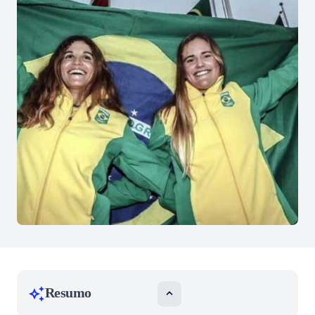
Resumo