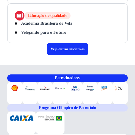
Educação de qualidade
Academia Brasileira de Vela
Velejando para o Futuro
Veja outras iniciativas
Patrocinadores
Programa Olímpico de Patrocínio