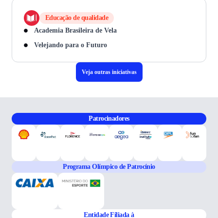
Educação de qualidade
Academia Brasileira de Vela
Velejando para o Futuro
Veja outras iniciativas
Patrocinadores
Programa Olímpico de Patrocínio
Entidade Filiada à