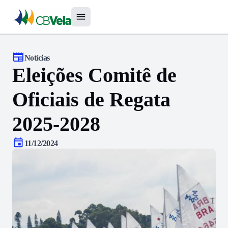
Notícias
Eleições Comitê de
Oficiais de Regata
2025-2028
11/12/2024