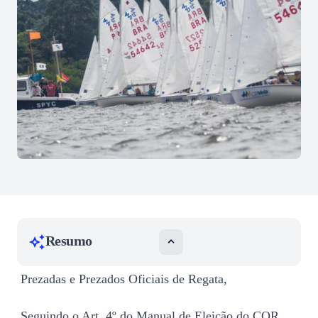
Resumo
Prezadas e Prezados Oficiais de Regata,
Seguindo o Art. 4º do Manual de Eleição do COR